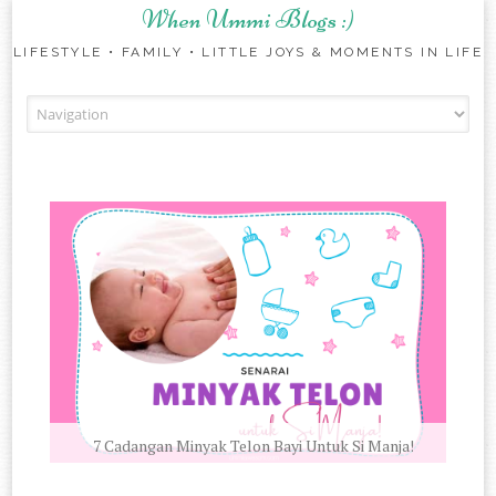
When Ummi Blogs :)
LIFESTYLE • FAMILY • LITTLE JOYS & MOMENTS IN LIFE
Skip to content
7 Cadangan Minyak Telon Bayi Untuk Si Manja!