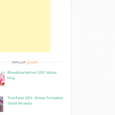
posts
POPULAR
Masukkan button 'LIKE' dalam
blog
Tirai Emas 2021 : Belum Terlambat
Untuk Bermula