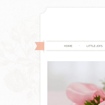
HOME
LITTLE JOYS