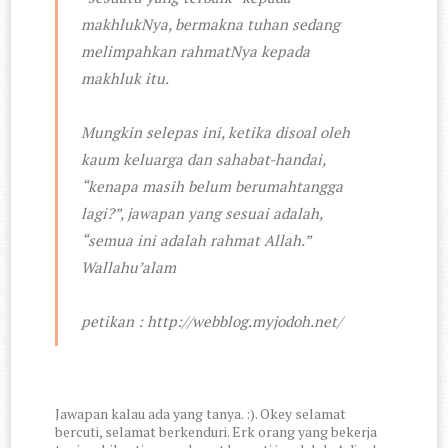
makhlukNya, bermakna tuhan sedang
melimpahkan rahmatNya kepada
makhluk itu.
Mungkin selepas ini, ketika disoal oleh
kaum keluarga dan sahabat-handai,
“kenapa masih belum berumahtangga
lagi?”, jawapan yang sesuai adalah,
“semua ini adalah rahmat Allah.”
Wallahu’alam
petikan : http://webblog.myjodoh.net/
Jawapan kalau ada yang tanya. :). Okey selamat
bercuti, selamat berkenduri. Erk orang yang bekerja