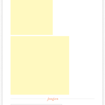
pages