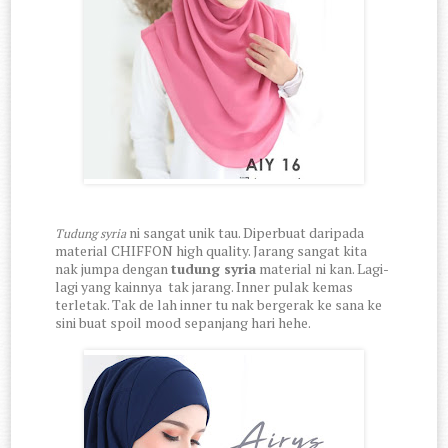
ni sangat unik tau. Diperbuat daripada
Tudung syria
material CHIFFON high quality. Jarang sangat kita
nak jumpa dengan
tudung syria
material ni kan. Lagi-
lagi yang kainnya tak jarang. Inner pulak kemas
terletak. Tak de lah inner tu nak bergerak ke sana ke
sini buat spoil mood sepanjang hari hehe.