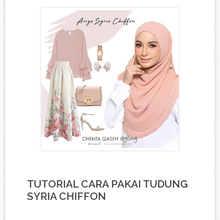
TUTORIAL CARA PAKAI TUDUNG
SYRIA CHIFFON