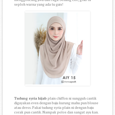
seploh warna yang ada tu gais!
Tudung syria hijab
plain chiffon ni sungguh cantik
digayakan even dengan baju kurung mahu pun blouse
atau dress. Pakai tudung syria plain ni dengan baju
corak pun cantik. Nampak polos dan sangat ayu kan.