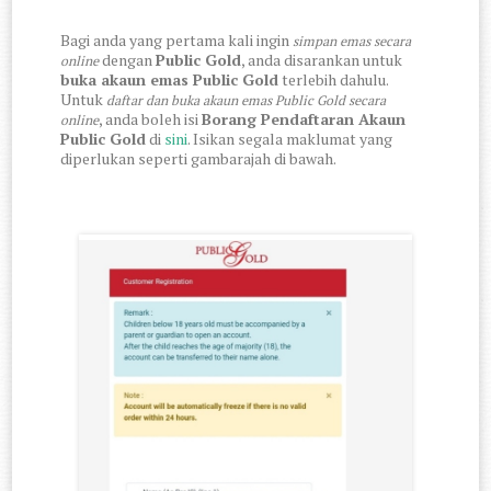
Bagi anda yang pertama kali ingin
simpan emas secara
dengan
Public Gold
, anda disarankan untuk
online
buka akaun emas Public Gold
terlebih dahulu.
Untuk
daftar dan buka akaun emas Public Gold secara
, anda boleh isi
Borang Pendaftaran Akaun
online
Public Gold
di
sini
. Isikan segala maklumat yang
diperlukan seperti gambarajah di bawah.