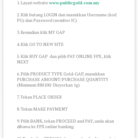
1. Layari website
www.publicgold.com.my
2. Klik butang LOGIN dan masukkan Username (kod
PG) dan Password (nombor IC)
3. Kemudian klik MY GAP
4. Klik GO TO NEW SITE
5. Klik BUY GAP dan pilih PAY ONLINE FPX , klik
NEXT
6. Pilih PRODUCT TYPE Gold-GAP, masukkan
PURCHASE AMOUNT/PURCHASE QUANTITY
(Minimum RM100/ Disyorkan 1g)
7. Tekan PLACE ORDER
8. Tekan MAKE PAYMENT
9. Pilih BANK, tekan PROCEED and PAY, anda akan
dibawa ke FPX online banking.