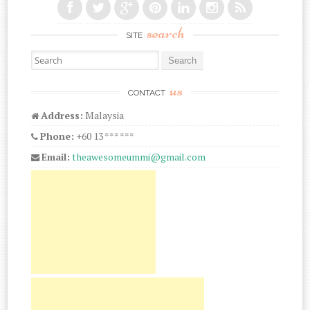
search
SITE
Search for:
us
CONTACT
Address:
Malaysia
Phone:
+60 13 *** ***
Email:
theawesomeummi@gmail.com