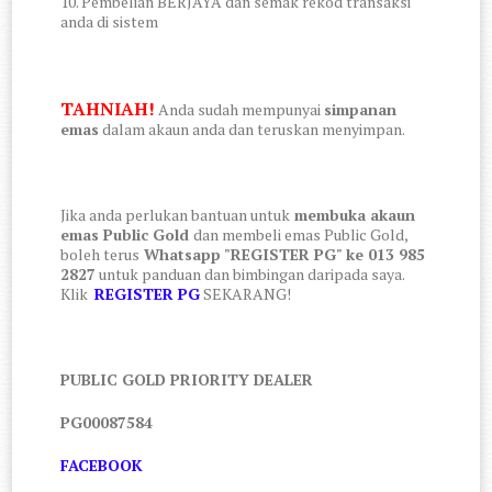
10. Pembelian BERJAYA dan semak rekod transaksi
anda di sistem
TAHNIAH!
Anda sudah mempunyai
simpanan
emas
dalam akaun anda dan teruskan menyimpan.
Jika anda perlukan bantuan untuk
membuka akaun
emas Public Gold
dan membeli emas Public Gold,
boleh terus
Whatsapp "REGISTER PG" ke 013 985
2827
untuk panduan dan bimbingan daripada saya.
Klik
REGISTER PG
SEKARANG!
PUBLIC GOLD PRIORITY DEALER
PG00087584
FACEBOOK