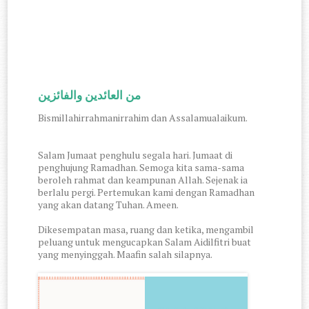
من العائدين والفائزين
Bismillahirrahmanirrahim dan Assalamualaikum.
Salam Jumaat penghulu segala hari. Jumaat di
penghujung Ramadhan. Semoga kita sama-sama
beroleh rahmat dan keampunan Allah. Sejenak ia
berlalu pergi. Pertemukan kami dengan Ramadhan
yang akan datang Tuhan. Ameen.
Dikesempatan masa, ruang dan ketika, mengambil
peluang untuk mengucapkan Salam Aidilfitri buat
yang menyinggah. Maafin salah silapnya.