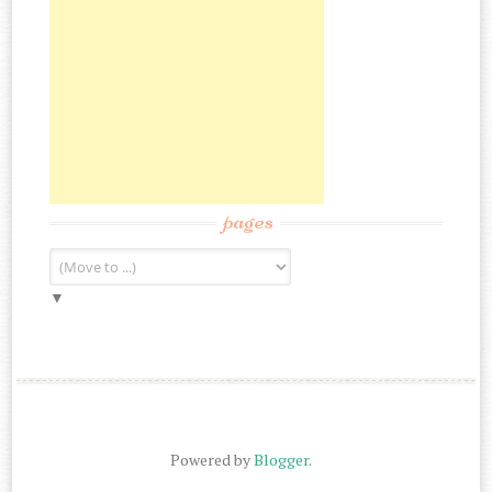
pages
▼
Powered by
Blogger
.