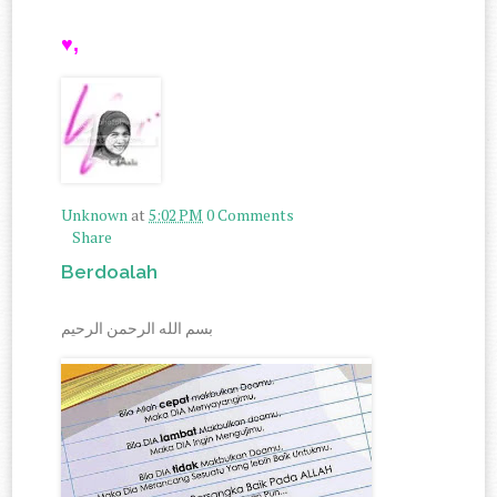
♥,
Unknown
at
5:02 PM
0 Comments
Share
Berdoalah
بسم الله الرحمن الرحيم