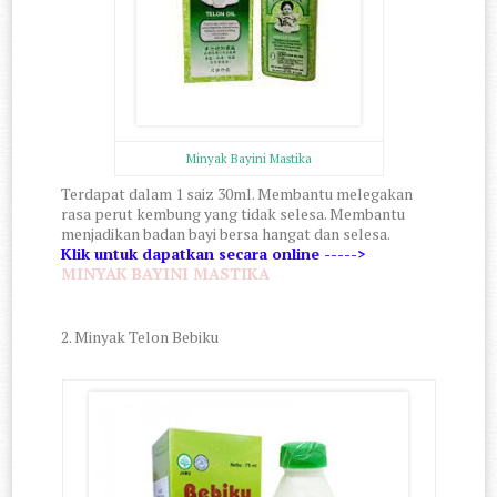
Minyak Bayini Mastika
Terdapat dalam 1 saiz 30ml. Membantu melegakan
rasa perut kembung yang tidak selesa. Membantu
menjadikan badan bayi bersa hangat dan selesa.
Klik untuk dapatkan secara online ----->
MINYAK BAYINI MASTIKA
2. Minyak Telon Bebiku