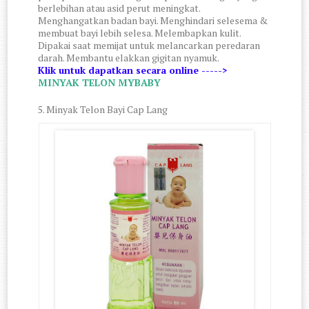
berlebihan atau asid perut meningkat. 
Menghangatkan badan bayi. Menghindari selesema & 
membuat bayi lebih selesa. Melembapkan kulit. 
Dipakai saat memijat untuk melancarkan peredaran 
darah. Membantu elakkan gigitan nyamuk.
Klik untuk dapatkan secara online ----->
MINYAK TELON MYBABY
5. Minyak Telon Bayi Cap Lang