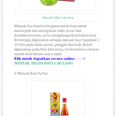
Minyak Telon Cap Lang
Minyak Eucalyptus berguna untuk bayi untuk
mencegah dan melegakan sakit perut dan
ketidakselesaan, serta menghangatkan badan bayi.
Boleh juga digunakan sebagai minyak bayi. Sapukan 5-
10 titis pada dada, perut, pinggul dan kaki. Boleh
digunakan pada bila-bila masa, terutamanya selepas
mandi atau dalam cuaca sejuk.
Klik untuk dapatkan secara online ----->
MINYAK TELON BAYI CAP LANG
6. Minyak Bayi Yu Yee