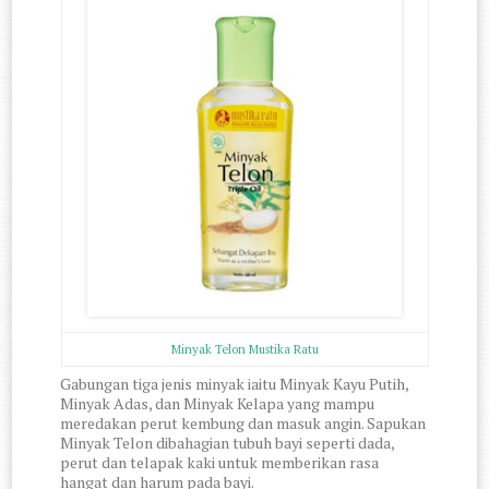
Minyak Telon Mustika Ratu
Gabungan tiga jenis minyak iaitu Minyak Kayu Putih,
Minyak Adas, dan Minyak Kelapa yang mampu
meredakan perut kembung dan masuk angin. Sapukan
Minyak Telon dibahagian tubuh bayi seperti dada,
perut dan telapak kaki untuk memberikan rasa
hangat dan harum pada bayi.