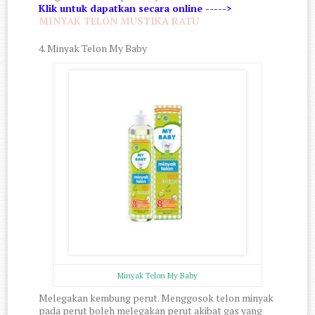
Klik untuk dapatkan secara online ----->
MINYAK TELON MUSTIKA RATU
4. Minyak Telon My Baby
Minyak Telon My Baby
Melegakan kembung perut. Menggosok telon minyak 
pada perut boleh melegakan perut akibat gas yang 