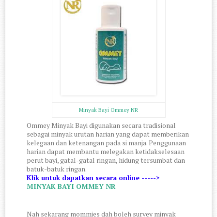
Minyak Bayi Ommey NR
Ommey Minyak Bayi digunakan secara tradisional 
sebagai minyak urutan harian yang dapat memberikan 
kelegaan dan ketenangan pada si manja. Penggunaan 
harian dapat membantu melegakan ketidakselesaan 
perut bayi, gatal-gatal ringan, hidung tersumbat dan 
batuk-batuk ringan.
Klik untuk dapatkan secara online ----->
MINYAK BAYI OMMEY NR
Nah sekarang mommies dah boleh survey minyak