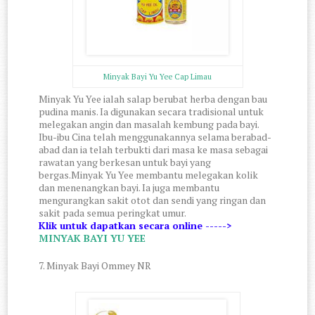
Minyak Bayi Yu Yee Cap Limau
Minyak Yu Yee ialah salap berubat herba dengan bau
pudina manis. Ia digunakan secara tradisional untuk
melegakan angin dan masalah kembung pada bayi.
Ibu-ibu Cina telah menggunakannya selama berabad-
abad dan ia telah terbukti dari masa ke masa sebagai
rawatan yang berkesan untuk bayi yang
bergas.Minyak Yu Yee membantu melegakan kolik
dan menenangkan bayi. Ia juga membantu
mengurangkan sakit otot dan sendi yang ringan dan
sakit pada semua peringkat umur.
Klik untuk dapatkan secara online ----->
MINYAK BAYI YU YEE
7. Minyak Bayi Ommey NR