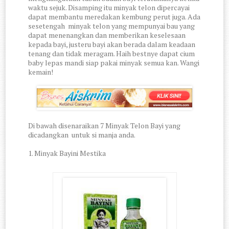
waktu sejuk. Disamping itu minyak telon dipercayai
dapat membantu meredakan kembung perut juga. Ada
sesetengah minyak telon yang mempunyai bau yang
dapat menenangkan dan memberikan keselesaan
kepada bayi, justeru bayi akan berada dalam keadaan
tenang dan tidak meragam. Haih bestnye dapat cium
baby lepas mandi siap pakai minyak semua kan. Wangi
kemain!
Di bawah disenaraikan 7 Minyak Telon Bayi yang
dicadangkan untuk si manja anda.
1. Minyak Bayini Mestika