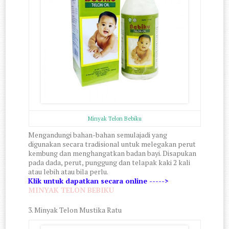
Minyak Telon Bebiku
Mengandungi bahan-bahan semulajadi yang
digunakan secara tradisional untuk melegakan perut
kembung dan menghangatkan badan bayi. Disapukan
pada dada, perut, punggung dan telapak kaki 2 kali
atau lebih atau bila perlu.
Klik untuk dapatkan secara online ----->
MINYAK TELON BEBIKU
3. Minyak Telon Mustika Ratu