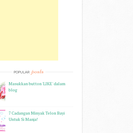
posts
POPULAR
Masukkan button 'LIKE' dalam
blog
7 Cadangan Minyak Telon Bayi
Untuk Si Manja!