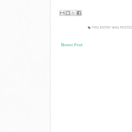
THIS ENTRY WAS POSTE
Newer Post