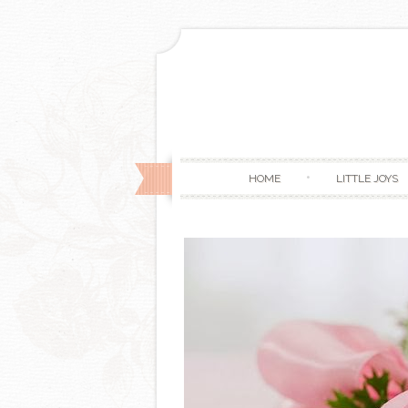
HOME
LITTLE JOYS