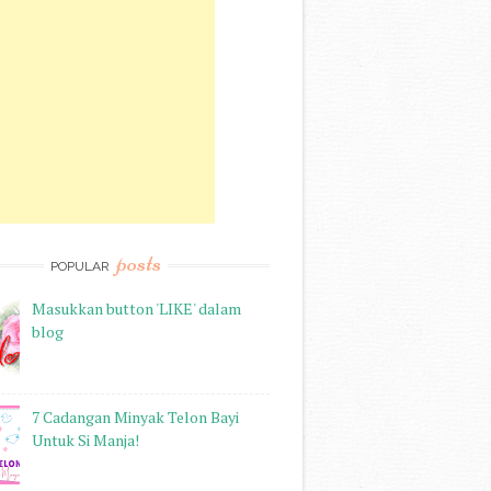
posts
POPULAR
Masukkan button 'LIKE' dalam
blog
7 Cadangan Minyak Telon Bayi
Untuk Si Manja!