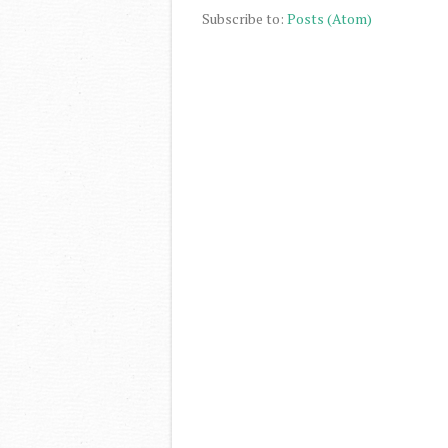
Subscribe to:
Posts (Atom)