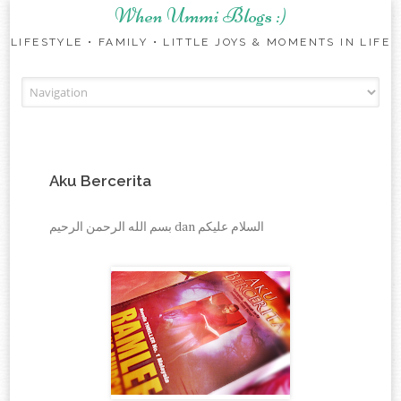
When Ummi Blogs :)
LIFESTYLE • FAMILY • LITTLE JOYS & MOMENTS IN LIFE
Skip to content
Aku Bercerita
بسم الله الرحمن الرحيم dan السلام عليكم