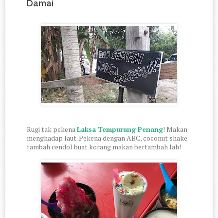
Damai
Rugi tak pekena
Laksa Tempurung Penang
! Makan
menghadap laut. Pekena dengan ABC, coconut shake
tambah cendol buat korang makan bertambah lah!