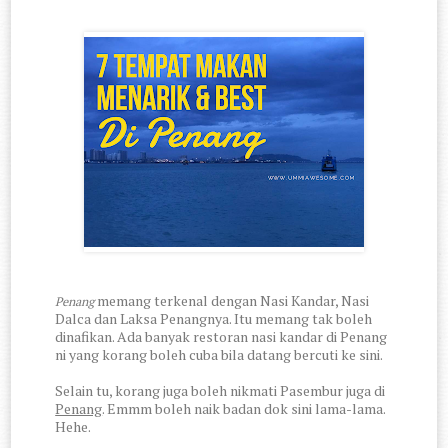
memang terkenal dengan Nasi Kandar, Nasi
Penang
Dalca dan Laksa Penangnya. Itu memang tak boleh
dinafikan. Ada banyak restoran nasi kandar di Penang
ni yang korang boleh cuba bila datang bercuti ke sini.
Selain tu, korang juga boleh nikmati Pasembur juga di
Penang
. Emmm boleh naik badan dok sini lama-lama.
Hehe.