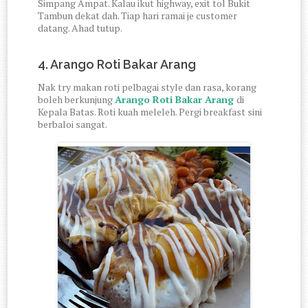
Simpang Ampat. Kalau ikut highway, exit tol Bukit
Tambun dekat dah. Tiap hari ramai je customer
datang. Ahad tutup.
4. Arango Roti Bakar Arang
Nak try makan roti pelbagai style dan rasa, korang
boleh berkunjung
Arango Roti Bakar Arang
di
Kepala Batas. Roti kuah meleleh. Pergi breakfast sini
berbaloi sangat.