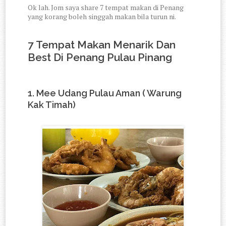
Ok lah. Jom saya share 7 tempat makan di Penang
yang korang boleh singgah makan bila turun ni.
7 Tempat Makan Menarik Dan
Best Di Penang Pulau Pinang
1.
Mee Udang Pulau Aman ( Warung
Kak Timah)