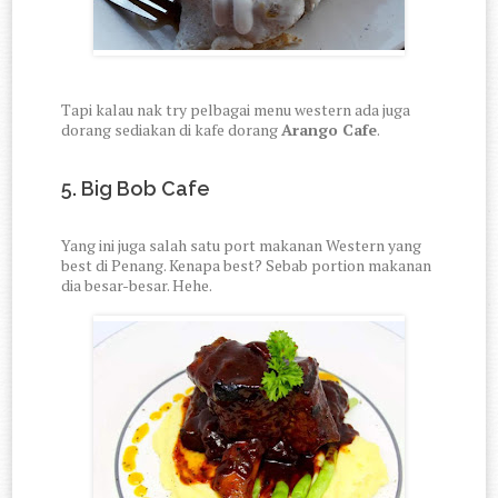
Tapi kalau nak try pelbagai menu western ada juga
dorang sediakan di kafe dorang
Arango Cafe
.
5. Big Bob Cafe
Yang ini juga salah satu port makanan Western yang
best di Penang. Kenapa best? Sebab portion makanan
dia besar-besar. Hehe.