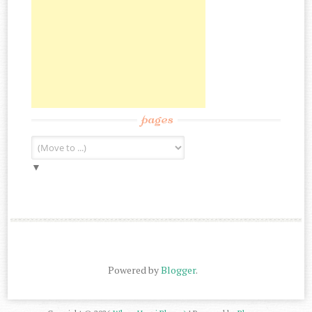
pages
▼
Powered by
Blogger
.