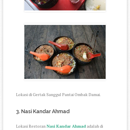
Lokasi di Gertak Sanggul Pantai Ombak Damai.
3. Nasi Kandar Ahmad
Lokasi Restoran
Nasi Kandar Ahmad
adalah di